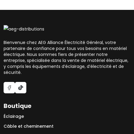
Bienvenue chez AEG Alliance Électricité Général, votre
partenaire de confiance pour tous vos besoins en matériel
électrique. Nous sommes fiers de présenter notre
entreprise, spécialisée dans la vente de matériel électrique,
y compris les équipements d’éclairage, d’électricité et de
sécurité.
Boutique
Éclairage
Câble et cheminement