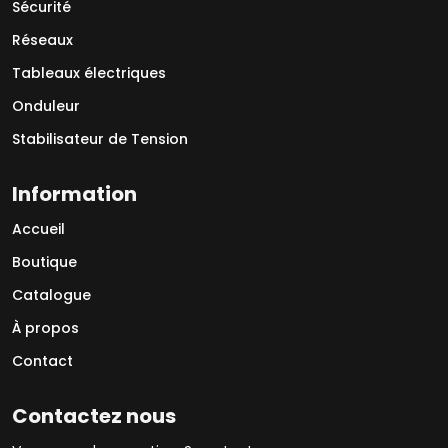
Sécurité
Réseaux
Tableaux électriques
Onduleur
Stabilisateur de Tension
Information
Accueil
Boutique
Catalogue
À propos
Contact
Contactez nous