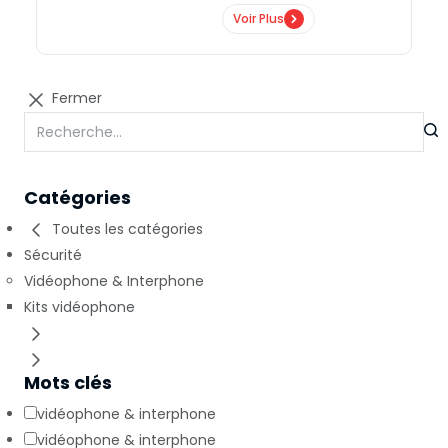
Voir Plus
Fermer
Catégories
Toutes les catégories
Sécurité
Vidéophone & Interphone
Kits vidéophone
Mots clés
vidéophone & interphone
vidéophone & interphone