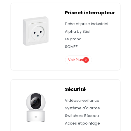
Prise et interrupteur
Fiche et prise industriel
Alpha by Stiel
Le grand
SOMEF
Voir Plus
Sécurité
Vidéosurveillance
Système d'alarme
Switchers Réseau
Accès et pointage