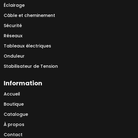
Éclairage
Câble et cheminement
Sécurité
Réseaux
Tableaux électriques
Onduleur
Stabilisateur de Tension
Information
Accueil
Boutique
Catalogue
À propos
Contact