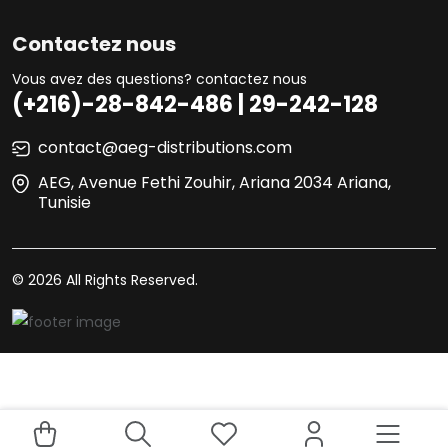
Contactez nous
Vous avez des questions? contactez nous
(+216)-28-842-486 | 29-242-128
contact@aeg-distributions.com
AEG, Avenue Fethi Zouhir, Ariana 2034 Ariana,
Tunisie
© 2026 All Rights Reserved.
Your experience on this site will be improved by allowing
Acheter