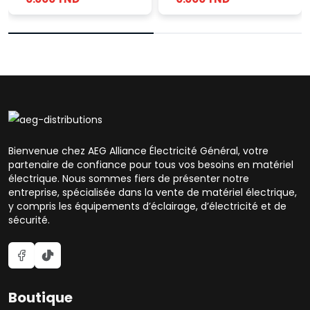
Bienvenue chez AEG Alliance Électricité Général, votre
partenaire de confiance pour tous vos besoins en matériel
électrique. Nous sommes fiers de présenter notre
entreprise, spécialisée dans la vente de matériel électrique,
y compris les équipements d’éclairage, d’électricité et de
sécurité.
Boutique