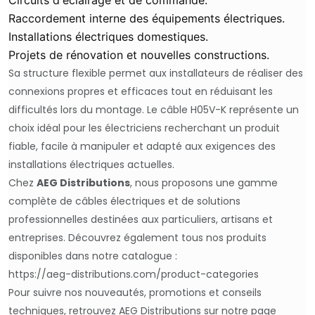
Circuits d'éclairage et de commande.
Raccordement interne des équipements électriques.
Installations électriques domestiques.
Projets de rénovation et nouvelles constructions.
Sa structure flexible permet aux installateurs de réaliser des
connexions propres et efficaces tout en réduisant les
difficultés lors du montage. Le câble H05V-K représente un
choix idéal pour les électriciens recherchant un produit
fiable, facile à manipuler et adapté aux exigences des
installations électriques actuelles.
Chez
AEG Distributions
, nous proposons une gamme
complète de câbles électriques et de solutions
professionnelles destinées aux particuliers, artisans et
entreprises. Découvrez également tous nos produits
disponibles dans notre catalogue :
https://aeg-distributions.com/product-categories
Pour suivre nos nouveautés, promotions et conseils
techniques, retrouvez AEG Distributions sur notre page