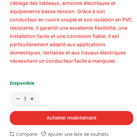
câblage des tableaux, armoires électriques et
équipements basse tension. Grâce à son
conducteur en cuivre souple et son isolation en PVC
résistante, il garantit une excellente flexibilité, une
installation facile et une connexion fiable. Il est
particulièrement adapté aux applications
domestiques, tertiaires et aux travaux électriques
nécessitant un conducteur facile à manipuler.
Disponible
Acheter maintenant
Comparer
Ajouter une liste de souhaits