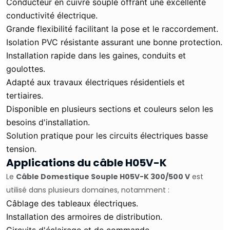
Conducteur en cuivre souple offrant une excellente
conductivité électrique.
Grande flexibilité facilitant la pose et le raccordement.
Isolation PVC résistante assurant une bonne protection.
Installation rapide dans les gaines, conduits et
goulottes.
Adapté aux travaux électriques résidentiels et
tertiaires.
Disponible en plusieurs sections et couleurs selon les
besoins d'installation.
Solution pratique pour les circuits électriques basse
tension.
Applications du câble H05V-K
Le
Câble Domestique Souple H05V-K 300/500 V
est
utilisé dans plusieurs domaines, notamment :
Câblage des tableaux électriques.
Installation des armoires de distribution.