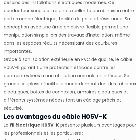
besoins des installations électriques modernes. Ce
conducteur souple offre une excellente combinaison entre
performance électrique, facilité de pose et résistance. Sa
conception avec une âme en cuivre flexible permet une
manipulation simple lors des travaux d'installation, même
dans les espaces réduits nécessitant des courbures
importantes.
Grâce à son isolation extérieure en PVC de qualité, le câble
H05V-K garantit une protection efficace contre les
contraintes liées à une utilisation normale en intérieur. Sa
grande souplesse facilite le raccordement dans les tableaux
électriques, boîtes de connexion, armoires électriques et
différents systèmes nécessitant un câblage précis et
sécurisé.
Les avantages du câble H05V-K
Le
fil électrique H05V-K
présente plusieurs avantages pour
les professionnels et les particuliers :