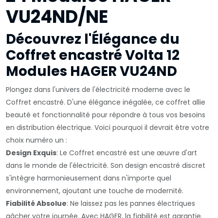
VU24ND/NE
Découvrez l'Élégance du
Coffret encastré Volta 12
Modules HAGER VU24ND
Plongez dans l'univers de l'électricité moderne avec le
Coffret encastré. D'une élégance inégalée, ce coffret allie
beauté et fonctionnalité pour répondre à tous vos besoins
en distribution électrique. Voici pourquoi il devrait être votre
choix numéro un :
Design Exquis
: Le Coffret encastré est une œuvre d'art
dans le monde de l'électricité. Son design encastré discret
s'intègre harmonieusement dans n'importe quel
environnement, ajoutant une touche de modernité.
Fiabilité Absolue
: Ne laissez pas les pannes électriques
gâcher votre journée. Avec HAGER, la fiabilité est garantie.