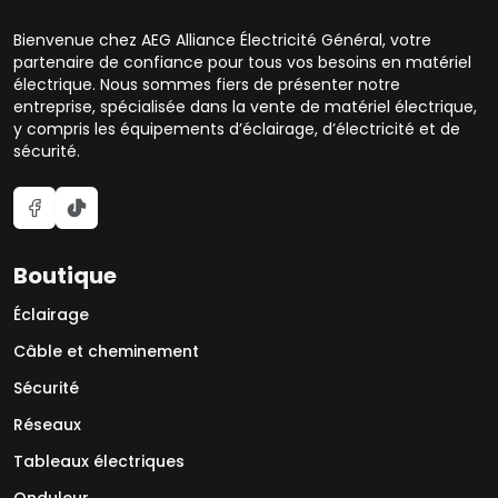
Bienvenue chez AEG Alliance Électricité Général, votre
partenaire de confiance pour tous vos besoins en matériel
électrique. Nous sommes fiers de présenter notre
entreprise, spécialisée dans la vente de matériel électrique,
y compris les équipements d’éclairage, d’électricité et de
sécurité.
Boutique
Éclairage
Câble et cheminement
Sécurité
Réseaux
Tableaux électriques