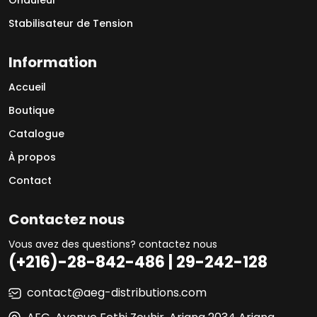
Onduleur
Stabilisateur de Tension
Information
Accueil
Boutique
Catalogue
À propos
Contact
Contactez nous
Vous avez des questions? contactez nous
(+216)-28-842-486 | 29-242-128
contact@aeg-distributions.com