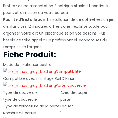
Profitez d'une alimentation électrique stable et continue
pour votre maison ou votre bureau.
Facilité d'Installation
: L'installation de ce coffret est un jeu
d'enfant. Les 12 modules offrent une flexibilité totale pour
organiser votre circuit électrique selon vos besoins. Plus
besoin de faire appel à un professionnel, économisez du
temps et de l'argent.
Fiche Produit:
Mode de fixation:
encastré
Compatibilité
Compatible avec montage Rail DIN:
non
Porte, couvercle
Type de couvercle:
Avec découpe
type de couvercle:
porte
Type de fermeture de la porte:
Loquet
Nombre de portes:
1