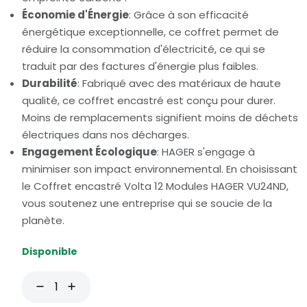
Économie d'Énergie
: Grâce à son efficacité
énergétique exceptionnelle, ce coffret permet de
réduire la consommation d'électricité, ce qui se
traduit par des factures d'énergie plus faibles.
Durabilité
: Fabriqué avec des matériaux de haute
qualité, ce coffret encastré est conçu pour durer.
Moins de remplacements signifient moins de déchets
électriques dans nos décharges.
Engagement Écologique
: HAGER s'engage à
minimiser son impact environnemental. En choisissant
le Coffret encastré Volta 12 Modules HAGER VU24ND,
vous soutenez une entreprise qui se soucie de la
planète.
Disponible