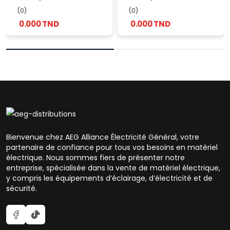
(0)
(0)
0.000 TND
0.000 TND
Bienvenue chez AEG Alliance Électricité Général, votre
partenaire de confiance pour tous vos besoins en matériel
électrique. Nous sommes fiers de présenter notre
entreprise, spécialisée dans la vente de matériel électrique,
y compris les équipements d’éclairage, d’électricité et de
sécurité.