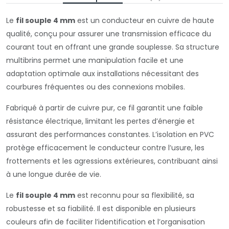
Le
fil souple 4 mm
est un conducteur en cuivre de haute
qualité, conçu pour assurer une transmission efficace du
courant tout en offrant une grande souplesse. Sa structure
multibrins permet une manipulation facile et une
adaptation optimale aux installations nécessitant des
courbures fréquentes ou des connexions mobiles.
Fabriqué à partir de cuivre pur, ce fil garantit une faible
résistance électrique, limitant les pertes d’énergie et
assurant des performances constantes. L’isolation en PVC
protège efficacement le conducteur contre l’usure, les
frottements et les agressions extérieures, contribuant ainsi
à une longue durée de vie.
Le
fil souple 4 mm
est reconnu pour sa flexibilité, sa
robustesse et sa fiabilité. Il est disponible en plusieurs
couleurs afin de faciliter l’identification et l’organisation