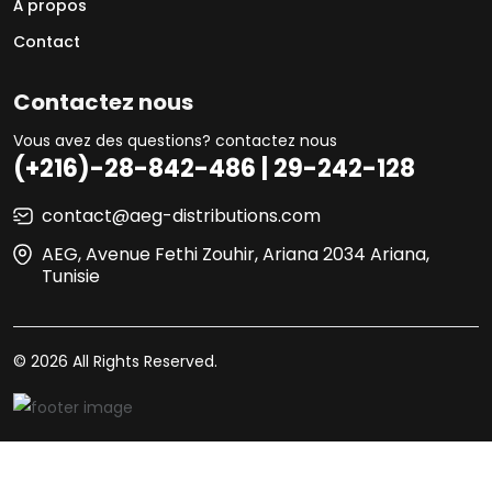
À propos
Contact
Contactez nous
Vous avez des questions? contactez nous
(+216)-28-842-486 | 29-242-128
contact@aeg-distributions.com
AEG, Avenue Fethi Zouhir, Ariana 2034 Ariana,
Tunisie
© 2026 All Rights Reserved.