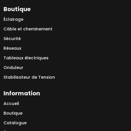
Boutique
Éclairage
Câble et cheminement
Sécurité
Réseaux
Tableaux électriques
Onduleur
Stabilisateur de Tension
Information
Accueil
Boutique
Catalogue