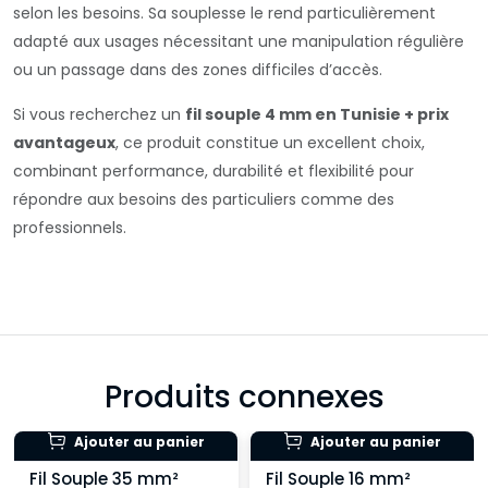
selon les besoins. Sa souplesse le rend particulièrement
adapté aux usages nécessitant une manipulation régulière
ou un passage dans des zones difficiles d’accès.
Si vous recherchez un
fil souple 4 mm en Tunisie + prix
avantageux
, ce produit constitue un excellent choix,
combinant performance, durabilité et flexibilité pour
répondre aux besoins des particuliers comme des
professionnels.
Produits connexes
Ajouter au panier
Ajouter au panier
Fil Souple 35 mm²
Fil Souple 16 mm²