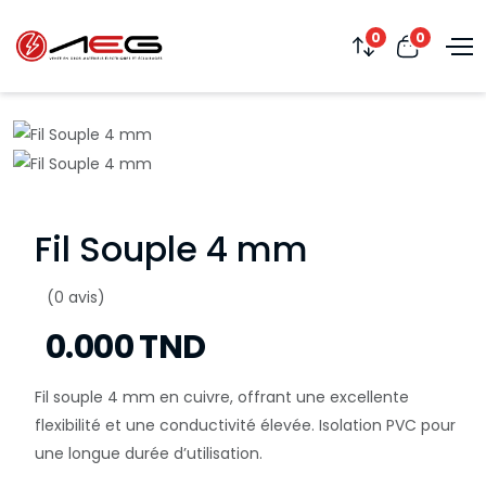
0
0
Fil Souple 4 mm
(0 avis)
0.000 TND
Fil souple 4 mm en cuivre, offrant une excellente
flexibilité et une conductivité élevée. Isolation PVC pour
une longue durée d’utilisation.