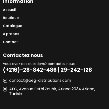
Information
Accueil
Boutique
Catalogue
À propos
Contact
Contactez nous
Vous avez des questions? contactez nous
(+216)-28-842-486 | 29-242-128
contact@aeg-distributions.com
AEG, Avenue Fethi Zouhir, Ariana 2034 Ariana,
Tunisie