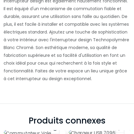
interrupteur design est également hautement fonctionnel.
Il est équipé d'un mécanisme de commutation fiable et
durable, assurant une utilisation sans faille au quotidien. De
plus, il est facile à installer et compatible avec les systèmes
électriques standard. Ajoutez une touche de sophistication
à votre intérieur avec l'interrupteur design Technopolymère
Blanc Chromé. Son esthétique moderne, sa qualité de
fabrication supérieure et sa facilité d'utilisation en font un
choix idéal pour ceux qui recherchent à la fois style et
fonctionnalité. Faites de votre espace un lieu unique grâce
à cet interrupteur au design exceptionnel.
Produits connexes