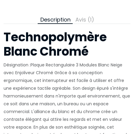
Description
Avis (1)
Technopolymère
Blanc Chromé
Désignation :Plaque Rectangulaire 3 Modules Blanc Neige
avec Enjoliveur Chromé Grâce à sa conception
ergonomique, cet interrupteur est facile à utiliser et offre
une expérience tactile agréable. Son design épuré s'intègre
harmonieusement dans n'importe quel environnement, que
ce soit dans une maison, un bureau ou un espace
commercial. L'alliance du blanc et du chrome crée un
contraste élégant qui attire les regards et met en valeur
votre espace. En plus de son esthétique soignée, cet