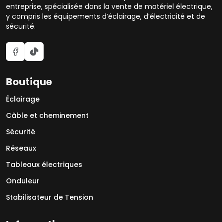
entreprise, spécialisée dans la vente de matériel électrique,
y compris les équipements d’éclairage, d’électricité et de
sécurité.
Boutique
Éclairage
Câble et cheminement
Sécurité
Réseaux
Tableaux électriques
Onduleur
Stabilisateur de Tension