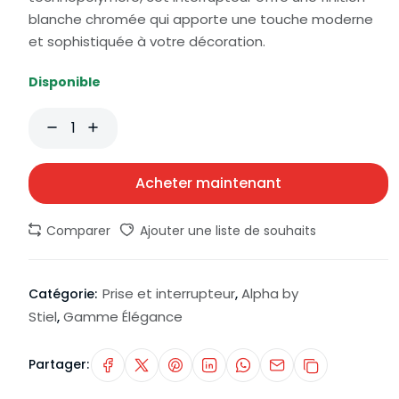
blanche chromée qui apporte une touche moderne
et sophistiquée à votre décoration.
Disponible
Acheter maintenant
Comparer
Ajouter une liste de souhaits
Prise et interrupteur
Alpha by
Catégorie:
,
Stiel
Gamme Élégance
,
Partager: