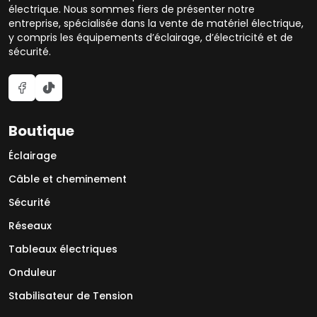
électrique. Nous sommes fiers de présenter notre
entreprise, spécialisée dans la vente de matériel électrique,
y compris les équipements d’éclairage, d’électricité et de
sécurité.
Boutique
Éclairage
Câble et cheminement
Sécurité
Réseaux
Tableaux électriques
Onduleur
Stabilisateur de Tension