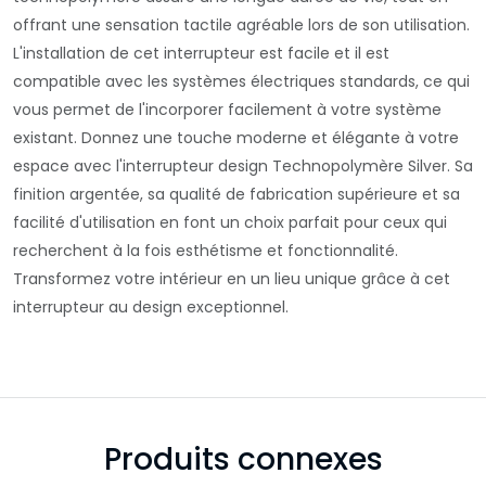
offrant une sensation tactile agréable lors de son utilisation.
L'installation de cet interrupteur est facile et il est
compatible avec les systèmes électriques standards, ce qui
vous permet de l'incorporer facilement à votre système
existant. Donnez une touche moderne et élégante à votre
espace avec l'interrupteur design Technopolymère Silver. Sa
finition argentée, sa qualité de fabrication supérieure et sa
facilité d'utilisation en font un choix parfait pour ceux qui
recherchent à la fois esthétisme et fonctionnalité.
Transformez votre intérieur en un lieu unique grâce à cet
interrupteur au design exceptionnel.
Produits connexes