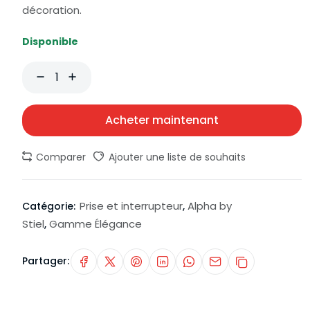
décoration.
Disponible
Acheter maintenant
Comparer
Ajouter une liste de souhaits
Prise et interrupteur
Alpha by
Catégorie:
,
Stiel
Gamme Élégance
,
Partager: