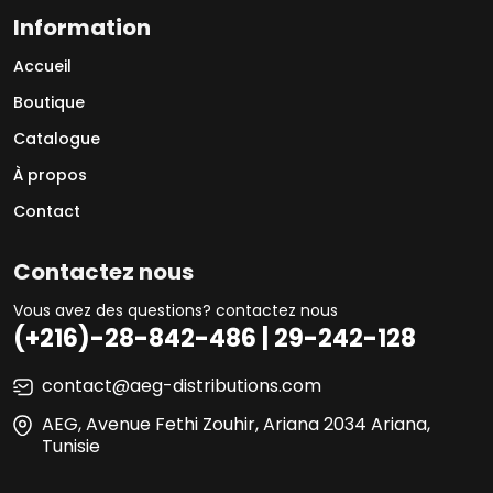
Information
Accueil
Boutique
Catalogue
À propos
Contact
Contactez nous
Vous avez des questions? contactez nous
(+216)-28-842-486 | 29-242-128
contact@aeg-distributions.com
AEG, Avenue Fethi Zouhir, Ariana 2034 Ariana,
Tunisie