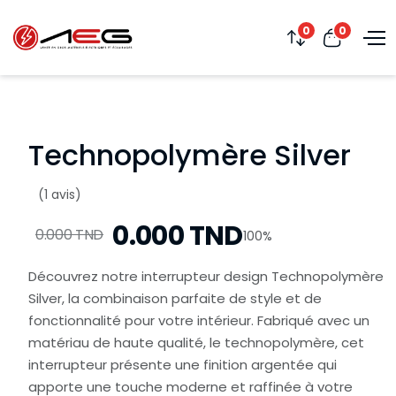
0
0
Technopolymère Silver
(1 avis)
0.000 TND
0.000 TND
100%
Découvrez notre interrupteur design Technopolymère
Silver, la combinaison parfaite de style et de
fonctionnalité pour votre intérieur. Fabriqué avec un
matériau de haute qualité, le technopolymère, cet
interrupteur présente une finition argentée qui
apporte une touche moderne et raffinée à votre