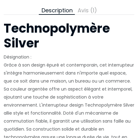
Description
Avis (1)
Technopolymère
Silver
Désignation :
Grâce à son design épuré et contemporain, cet interrupteur
s'intègre harmonieusement dans n'importe quel espace,
que ce soit dans une maison, un bureau ou un commerce.
Sa couleur argentée offre un aspect élégant et intemporel,
ajoutant une touche de sophistication à votre
environnement. L'interrupteur design Technopolymère Silver
allie style et fonctionnalité. Doté d'un mécanisme de
commutation fiable, il garantit une utilisation sans faille au
quotidien. Sa construction solide et durable en
technopolymère assure une longue durée de vie, tout en