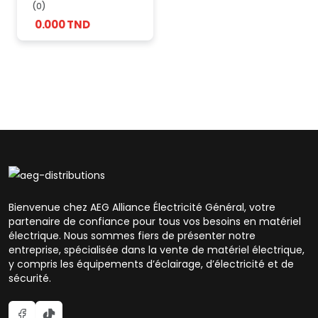
(0)
0.000 TND
Bienvenue chez AEG Alliance Électricité Général, votre
partenaire de confiance pour tous vos besoins en matériel
électrique. Nous sommes fiers de présenter notre
entreprise, spécialisée dans la vente de matériel électrique,
y compris les équipements d’éclairage, d’électricité et de
sécurité.