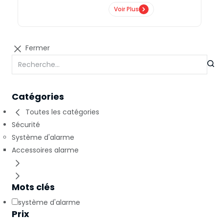
Voir Plus
Fermer
Catégories
Toutes les catégories
Sécurité
Système d'alarme
Accessoires alarme
Mots clés
système d'alarme
Prix