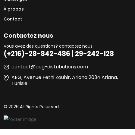
À propos
Contact
Contactez nous
Vous avez des questions? contactez nous
(+216)-28-842-486 | 29-242-128
contact@aeg-distributions.com
AEG, Avenue Fethi Zouhir, Ariana 2034 Ariana,
Tunisie
© 2026 All Rights Reserved.