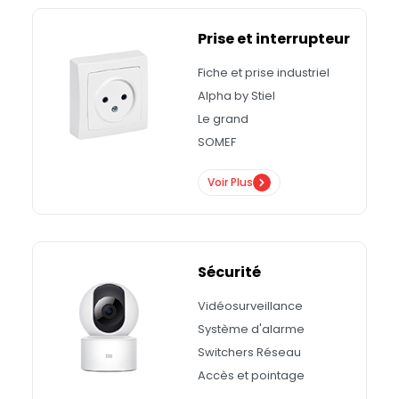
Prise et interrupteur
Fiche et prise industriel
Alpha by Stiel
Le grand
SOMEF
Voir Plus
Sécurité
Vidéosurveillance
Système d'alarme
Switchers Réseau
Accès et pointage