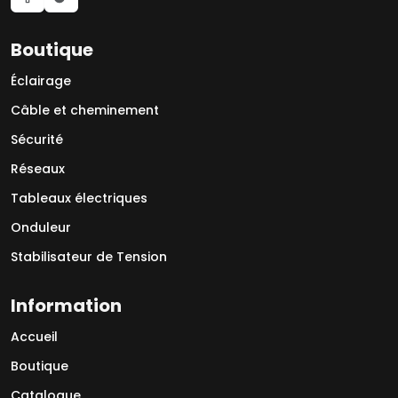
Boutique
Éclairage
Câble et cheminement
Sécurité
Réseaux
Tableaux électriques
Onduleur
Stabilisateur de Tension
Information
Accueil
Boutique
Catalogue