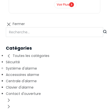
Voir Plus
Fermer
Catégories
Toutes les catégories
Sécurité
Système d'alarme
Accessoires alarme
Centrale d'alarme
Clavier d'alarme
Contact d'ouverture