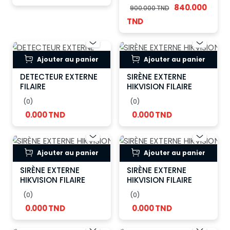
840.000
Zones
900.000 TND
TND
Ajouter au panier
Ajouter au panier
DETECTEUR EXTERNE
SIRÈNE EXTERNE
FILAIRE
HIKVISION FILAIRE
(0)
(0)
0.000 TND
0.000 TND
Ajouter au panier
Ajouter au panier
SIRÈNE EXTERNE
SIRÈNE EXTERNE
HIKVISION FILAIRE
HIKVISION FILAIRE
(0)
(0)
0.000 TND
0.000 TND