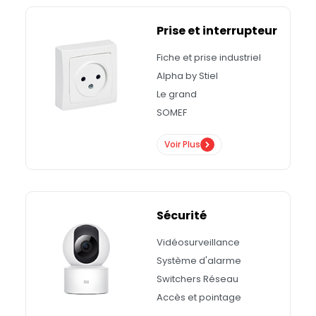
Prise et interrupteur
Fiche et prise industriel
Alpha by Stiel
Le grand
SOMEF
Voir Plus
Sécurité
Vidéosurveillance
Système d'alarme
Switchers Réseau
Accès et pointage