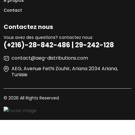
À propos
Contact
Contactez nous
Vous avez des questions? contactez nous
(+216)-28-842-486 | 29-242-128
contact@aeg-distributions.com
AEG, Avenue Fethi Zouhir, Ariana 2034 Ariana,
Tunisie
© 2026 All Rights Reserved.