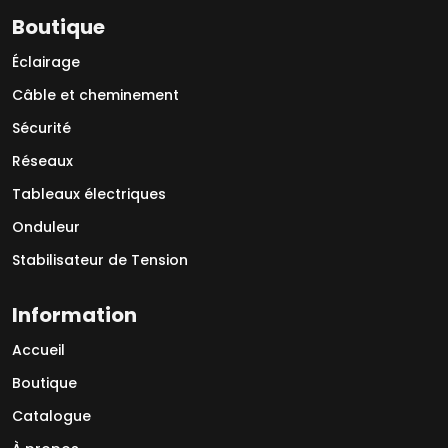
Boutique
Éclairage
Câble et cheminement
Sécurité
Réseaux
Tableaux électriques
Onduleur
Stabilisateur de Tension
Information
Accueil
Boutique
Catalogue