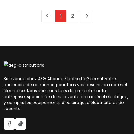
1
2
Bienvenue chez AEG Alliance Électricité Général, votre
partenaire de confiance pour tous vos besoins en matériel
électrique. Nous sommes fiers de présenter notre
entreprise, spécialisée dans la vente de matériel électrique,
y compris les équipements d’éclairage, d’électricité et de
sécurité.