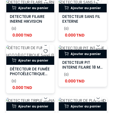
Ajouter au panier
Ajouter au panier
DETECTEUR FILAIRE
DETECTEUR SANS FIL
INERNE HIKVISION
EXTERNE
(0)
(0)
0.000 TND
0.000 TND
Ajouter au panier
Ajouter au panier
DETECTEUR PIT
INTERNE FILAIRE 18 M
DÉTECTEUR DE FUMÉE
HIKVISION
PHOTOÉLECTRIQUE
(0)
SANS FIL HIKVISION
0.000 TND
(0)
0.000 TND
Ajouter au panier
Ajouter au panier