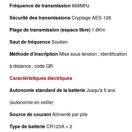
Fréquence de transmission
868MHz
Sécurité des transmissions
Cryptage AES-128
Plage de transmission (espace libre)
1.6Km
Saut de fréquence
Soutien
Méthode d'inscription
Mise sous tension ; identification
à distance ; code QR
Caractéristiques électriques
Autonomie standard de la batterie
Jusqu'à 5 ans
(autonomie en veille)
Source de courant
Alimenté par pile
Type de batterie
CR123A × 2