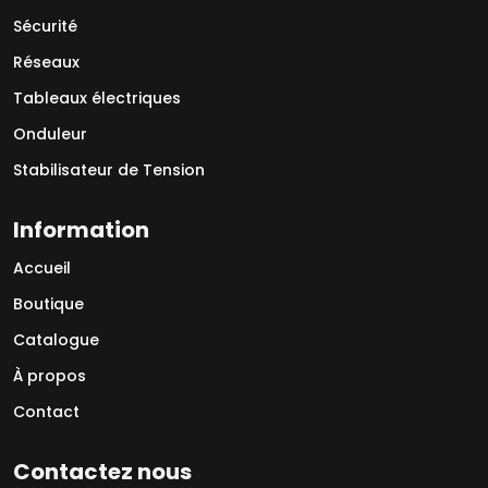
Sécurité
Réseaux
Tableaux électriques
Onduleur
Stabilisateur de Tension
Information
Accueil
Boutique
Catalogue
À propos
Contact
Contactez nous