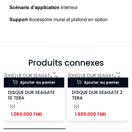
Scénario d'application
Intérieur
Support
Accessoire mural et plafond en option
Produits connexes
Ajouter au panier
Ajouter au panier
DISQUE DUR SEAGATE
DISQUE DUR SEAGATE 2
10 TERA
TERA
(0)
(0)
1.050.000 TND
1.900.000 TND