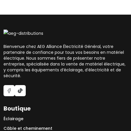
Bienvenue chez AEG Alliance Électricité Général, votre
partenaire de confiance pour tous vos besoins en matériel
électrique. Nous sommes fiers de présenter notre
entreprise, spécialisée dans la vente de matériel électrique,
y compris les équipements d’éclairage, d’électricité et de
sécurité.
Boutique
Éclairage
Câble et cheminement