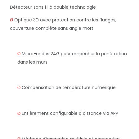
Détecteur sans fil à double technologie
Optique 3D avec protection contre les fluages,
Ø
couverture complète sans angle mort
Micro-ondes 24G pour empêcher la pénétration
Ø
dans les murs
Compensation de température numérique
Ø
Entièrement configurable à distance via APP
Ø