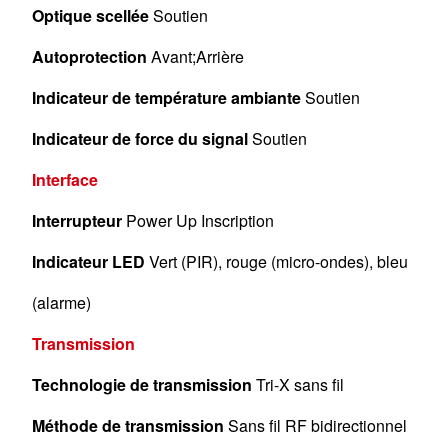
Optique scellée
Soutien
Autoprotection
Avant;Arrière
Indicateur de température ambiante
Soutien
Indicateur de force du signal
Soutien
Interface
Interrupteur
Power Up Inscription
Indicateur LED
Vert (PIR), rouge (micro-ondes), bleu
(alarme)
Transmission
Technologie de transmission
Tri-X sans fil
Méthode de transmission
Sans fil RF bidirectionnel