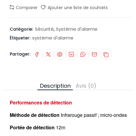
Comparer
Ajouter une liste de souhaits
Sécurité
Système d'alarme
Catégorie:
,
système d'alarme
Étiqueter:
Partager:
Description
Avis (0)
Performances de détection
Méthode de détection
Infrarouge passif ; micro-ondes
Portée de détection
12m