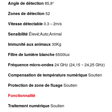
Angle de détection
85,9°
Zones de détection
52
Vitesse détectable
0.3～2m/s
Sensibilité
Élevé;Auto;Animal
Immunité aux animaux
30Kg
Filtre de lumière blanche
6500lux
Fréquence micro-ondes
24 GHz (24,15 ~ 24,25 GHz)
Compensation de température numérique
Soutien
Protection de zone de fluage
Soutien
Fonctionnalité
Traitement numérique
Soutien