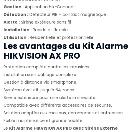
Gestion :
Application Hik-Connect
Détection :
Détecteur PIR + contact magnétique
Alerte :
Sirène extérieure sans fil
Installation :
Rapide et flexible
Utilisation :
Résidentielle et professionnelle
Les avantages du Kit Alarme
HIKVISION AX PRO
Protection complète contre les intrusions.
Installation sans câblage complexe.
Gestion à distance via smartphone.
Système évolutif jusqu’à 64 zones.
Sirène extérieure pour une alerte immédiate.
Compatible avec différents accessoires de sécurité.
Solution adaptée aux maisons, commerces et entreprises.
Faible maintenance et grande fiabilité.
Le
Kit Alarme HIKVISION AX PRO avec Sirène Externe