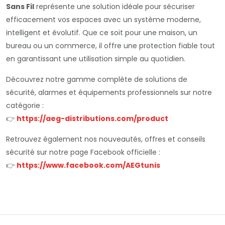
Sans Fil
représente une solution idéale pour sécuriser
efficacement vos espaces avec un système moderne,
intelligent et évolutif. Que ce soit pour une maison, un
bureau ou un commerce, il offre une protection fiable tout
en garantissant une utilisation simple au quotidien.
Découvrez notre gamme complète de solutions de
sécurité, alarmes et équipements professionnels sur notre
catégorie :
👉
https://aeg-distributions.com/product
Retrouvez également nos nouveautés, offres et conseils
sécurité sur notre page Facebook officielle :
👉
https://www.facebook.com/AEGtunis