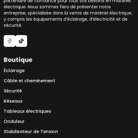
partenaire de confiance pour tous vos besoins en matériel
électrique. Nous sommes fiers de présenter notre
entreprise, spécialisée dans la vente de matériel électrique,
y compris les équipements d’éclairage, d’électricité et de
sécurité.
Boutique
Éclairage
Câble et cheminement
Sécurité
Réseaux
Tableaux électriques
Onduleur
Stabilisateur de Tension