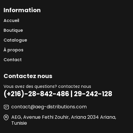
Information
Accueil
Boutique
Catalogue
À propos
Contact
Contactez nous
Vous avez des questions? contactez nous
(+216)-28-842-486 | 29-242-128
contact@aeg-distributions.com
AEG, Avenue Fethi Zouhir, Ariana 2034 Ariana,
Tunisie