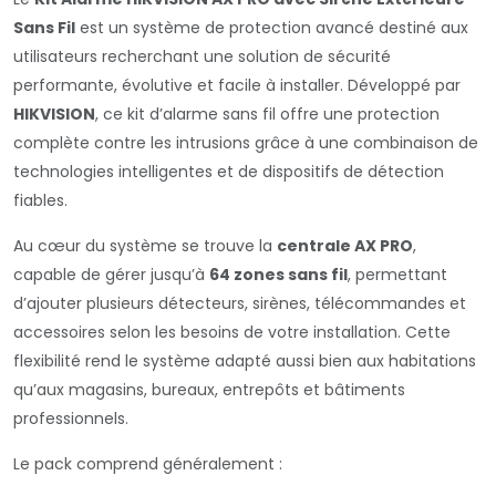
Sans Fil
est un système de protection avancé destiné aux
utilisateurs recherchant une solution de sécurité
performante, évolutive et facile à installer. Développé par
HIKVISION
, ce kit d’alarme sans fil offre une protection
complète contre les intrusions grâce à une combinaison de
technologies intelligentes et de dispositifs de détection
fiables.
Au cœur du système se trouve la
centrale AX PRO
,
capable de gérer jusqu’à
64 zones sans fil
, permettant
d’ajouter plusieurs détecteurs, sirènes, télécommandes et
accessoires selon les besoins de votre installation. Cette
flexibilité rend le système adapté aussi bien aux habitations
qu’aux magasins, bureaux, entrepôts et bâtiments
professionnels.
Le pack comprend généralement :