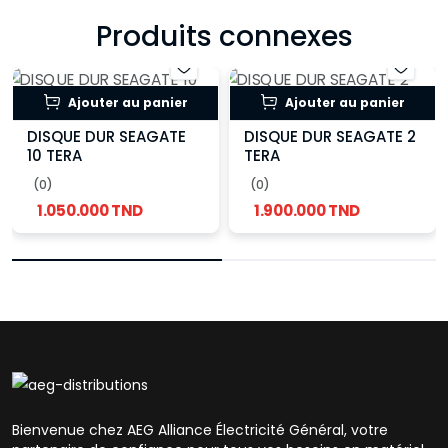
Produits connexes
Ajouter au panier
Ajouter au panier
DISQUE DUR SEAGATE
DISQUE DUR SEAGATE 2
10 TERA
TERA
(0)
(0)
1.050.000 TND
1.900.000 TND
Bienvenue chez AEG Alliance Électricité Général, votre