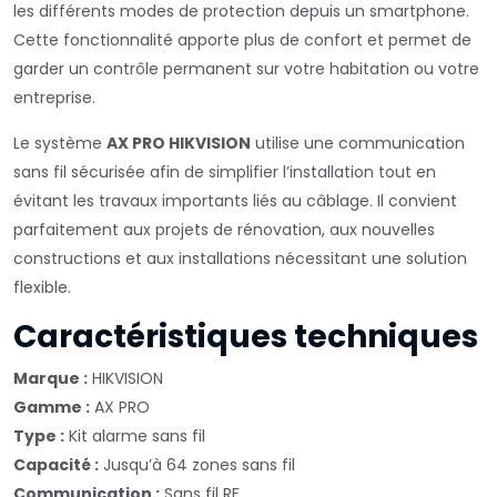
les différents modes de protection depuis un smartphone.
Cette fonctionnalité apporte plus de confort et permet de
garder un contrôle permanent sur votre habitation ou votre
entreprise.
Le système
AX PRO HIKVISION
utilise une communication
sans fil sécurisée afin de simplifier l’installation tout en
évitant les travaux importants liés au câblage. Il convient
parfaitement aux projets de rénovation, aux nouvelles
constructions et aux installations nécessitant une solution
flexible.
Caractéristiques techniques
Marque :
HIKVISION
Gamme :
AX PRO
Type :
Kit alarme sans fil
Capacité :
Jusqu’à 64 zones sans fil
Communication :
Sans fil RF