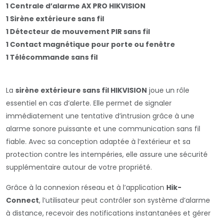
1 Centrale d’alarme AX PRO HIKVISION
1 Sirène extérieure sans fil
1 Détecteur de mouvement PIR sans fil
1 Contact magnétique pour porte ou fenêtre
1 Télécommande sans fil
La
sirène extérieure sans fil HIKVISION
joue un rôle
essentiel en cas d’alerte. Elle permet de signaler
immédiatement une tentative d’intrusion grâce à une
alarme sonore puissante et une communication sans fil
fiable. Avec sa conception adaptée à l’extérieur et sa
protection contre les intempéries, elle assure une sécurité
supplémentaire autour de votre propriété.
Grâce à la connexion réseau et à l’application
Hik-
Connect
, l’utilisateur peut contrôler son système d’alarme
à distance, recevoir des notifications instantanées et gérer