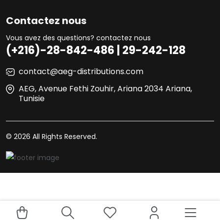
Contactez nous
Vous avez des questions? contactez nous
(+216)-28-842-486 | 29-242-128
contact@aeg-distributions.com
AEG, Avenue Fethi Zouhir, Ariana 2034 Ariana,
Tunisie
© 2026 All Rights Reserved.
Your experience on this site will be improved by allowing
Acheter