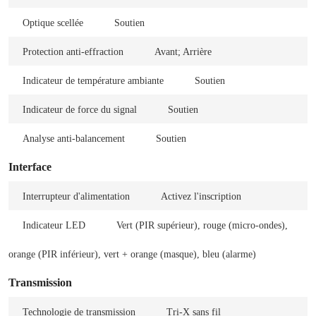
Optique scellée
Soutien
Protection anti-effraction
Avant; Arrière
Indicateur de température ambiante
Soutien
Indicateur de force du signal
Soutien
Analyse anti-balancement
Soutien
Interface
Interrupteur d'alimentation
Activez l'inscription
Indicateur LED
Vert (PIR supérieur), rouge (micro-ondes),
orange (PIR inférieur), vert + orange (masque), bleu (alarme)
Transmission
Technologie de transmission
Tri-X sans fil