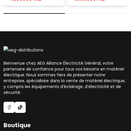
Bienvenue chez AEG Alliance Électricité Général, votre
partenaire de confiance pour tous vos besoins en matériel
électrique. Nous sommes fiers de présenter notre
entreprise, spécialisée dans la vente de matériel électrique,
y compris les équipements d’éclairage, d’électricité et de
sécurité.
Boutique