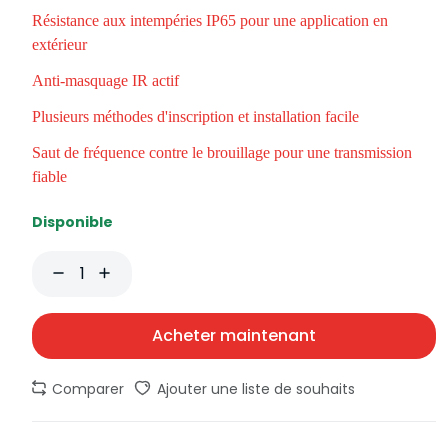
Résistance aux intempéries IP65 pour une application en
extérieur
Anti-masquage IR actif
Plusieurs méthodes d'inscription et installation facile
Saut de fréquence contre le brouillage pour une transmission
fiable
Disponible
Acheter maintenant
Comparer
Ajouter une liste de souhaits