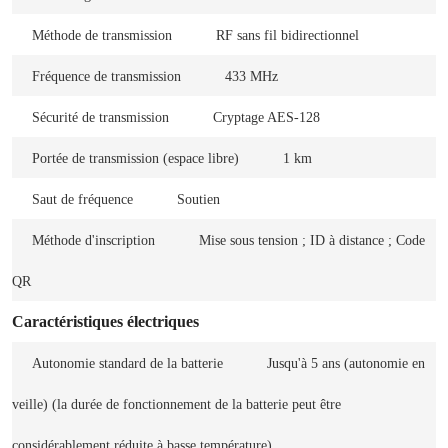
Méthode de transmission
RF sans fil bidirectionnel
Fréquence de transmission
433 MHz
Sécurité de transmission
Cryptage AES-128
Portée de transmission (espace libre)
1 km
Saut de fréquence
Soutien
Méthode d'inscription
Mise sous tension ; ID à distance ; Code
QR
Caractéristiques électriques
Autonomie standard de la batterie
Jusqu'à 5 ans (autonomie en
veille) (la durée de fonctionnement de la batterie peut être
considérablement réduite à basse température)