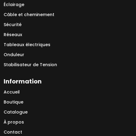
Éclairage
Câble et cheminement
Sécurité
Réseaux
Tableaux électriques
Onduleur
Stabilisateur de Tension
Information
Accueil
Boutique
Catalogue
À propos
Contact