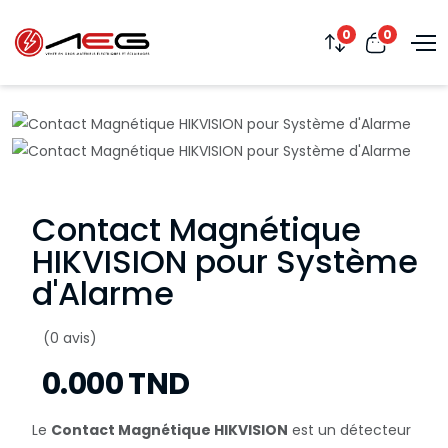
0
0
Contact Magnétique
HIKVISION pour Système
d'Alarme
(0 avis)
0.000 TND
Le
Contact Magnétique HIKVISION
est un détecteur