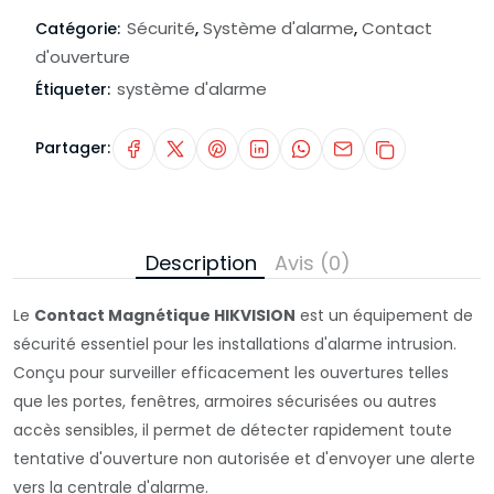
Sécurité
Système d'alarme
Contact
Catégorie:
,
,
d'ouverture
système d'alarme
Étiqueter:
Partager:
Description
Avis (0)
Le
Contact Magnétique HIKVISION
est un équipement de
sécurité essentiel pour les installations d'alarme intrusion.
Conçu pour surveiller efficacement les ouvertures telles
que les portes, fenêtres, armoires sécurisées ou autres
accès sensibles, il permet de détecter rapidement toute
tentative d'ouverture non autorisée et d'envoyer une alerte
vers la centrale d'alarme.