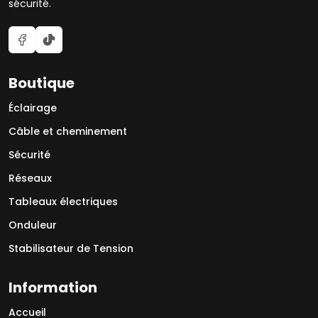
sécurité.
Boutique
Éclairage
Câble et cheminement
Sécurité
Réseaux
Tableaux électriques
Onduleur
Stabilisateur de Tension
Information
Accueil