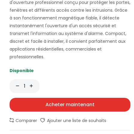
d'ouverture professionnel conçu pour protéger les portes,
fenêtres et différents accès contre les intrusions. Grâce
à son fonctionnement magnétique fiable, il détecte
instantanément l'ouverture d'un accès sécurisé et
transmet l'information au système d'alarme. Compact,
discret et facile à installer, il convient parfaitement aux
applications résidentielles, commerciales et
professionnelles.
Disponible
Acheter maintenant
Comparer
Ajouter une liste de souhaits