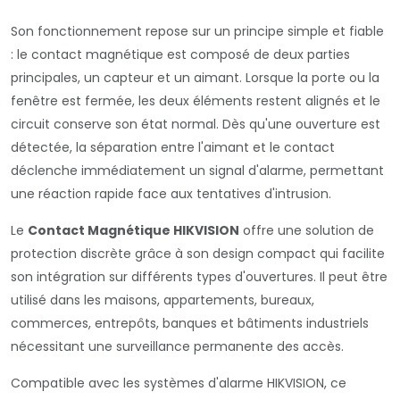
Son fonctionnement repose sur un principe simple et fiable
: le contact magnétique est composé de deux parties
principales, un capteur et un aimant. Lorsque la porte ou la
fenêtre est fermée, les deux éléments restent alignés et le
circuit conserve son état normal. Dès qu'une ouverture est
détectée, la séparation entre l'aimant et le contact
déclenche immédiatement un signal d'alarme, permettant
une réaction rapide face aux tentatives d'intrusion.
Le
Contact Magnétique HIKVISION
offre une solution de
protection discrète grâce à son design compact qui facilite
son intégration sur différents types d'ouvertures. Il peut être
utilisé dans les maisons, appartements, bureaux,
commerces, entrepôts, banques et bâtiments industriels
nécessitant une surveillance permanente des accès.
Compatible avec les systèmes d'alarme HIKVISION, ce