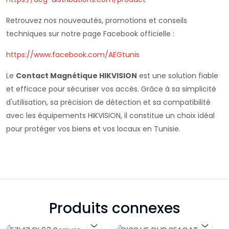
Retrouvez nos nouveautés, promotions et conseils
techniques sur notre page Facebook officielle :
https://www.facebook.com/AEGtunis
Le
Contact Magnétique HIKVISION
est une solution fiable
et efficace pour sécuriser vos accès. Grâce à sa simplicité
d'utilisation, sa précision de détection et sa compatibilité
avec les équipements HIKVISION, il constitue un choix idéal
pour protéger vos biens et vos locaux en Tunisie.
Produits connexes