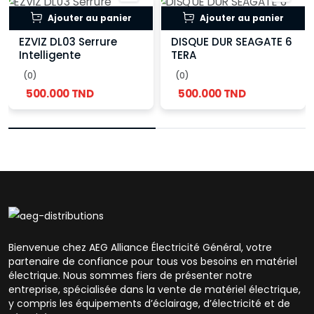
Ajouter au panier
Ajouter au panier
EZVIZ DL03 Serrure
DISQUE DUR SEAGATE 6
Intelligente
TERA
(0)
(0)
500.000 TND
500.000 TND
Bienvenue chez AEG Alliance Électricité Général, votre
partenaire de confiance pour tous vos besoins en matériel
électrique. Nous sommes fiers de présenter notre
entreprise, spécialisée dans la vente de matériel électrique,
y compris les équipements d’éclairage, d’électricité et de