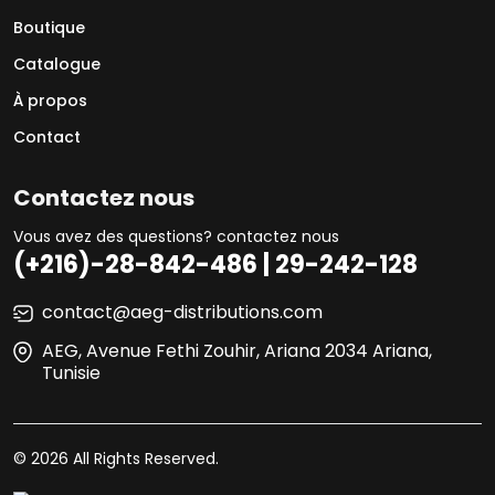
Boutique
Catalogue
À propos
Contact
Contactez nous
Vous avez des questions? contactez nous
(+216)-28-842-486 | 29-242-128
contact@aeg-distributions.com
AEG, Avenue Fethi Zouhir, Ariana 2034 Ariana,
Tunisie
© 2026 All Rights Reserved.