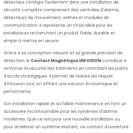
détecteur s'intègre facilement dans une installation de
sécurité complète comprenant des centrales d'alarme,
détecteurs de mouvement, sirènes et modules de
communication. Il représente un choix idéal pour les
installateurs recherchant un produit fiable, durable et
simple à mettre en œuvre.
Grâce à sa conception robuste et sa grande précision de
détection, le
Contact Magnétique HIKVISION
contribue à
renforcer la sécurité des bâtiments en contrôlant les points
d'accès stratégiques. Il permet de réduire les risques
d'intrusion tout en offrant une solution économique et
performante.
Son installation rapide et sa faible maintenance en font un
accessoire incontournable pour les systèmes d'alarme
modernes. Que ce soit pour une nouvelle installation ou
pour améliorer un système existant, ce contact d'ouverture