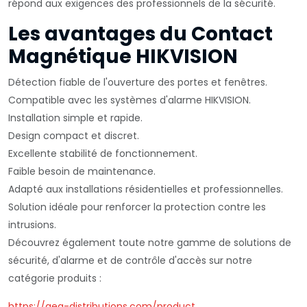
répond aux exigences des professionnels de la sécurité.
Les avantages du Contact
Magnétique HIKVISION
Détection fiable de l'ouverture des portes et fenêtres.
Compatible avec les systèmes d'alarme HIKVISION.
Installation simple et rapide.
Design compact et discret.
Excellente stabilité de fonctionnement.
Faible besoin de maintenance.
Adapté aux installations résidentielles et professionnelles.
Solution idéale pour renforcer la protection contre les
intrusions.
Découvrez également toute notre gamme de solutions de
sécurité, d'alarme et de contrôle d'accès sur notre
catégorie produits :
https://aeg-distributions.com/product